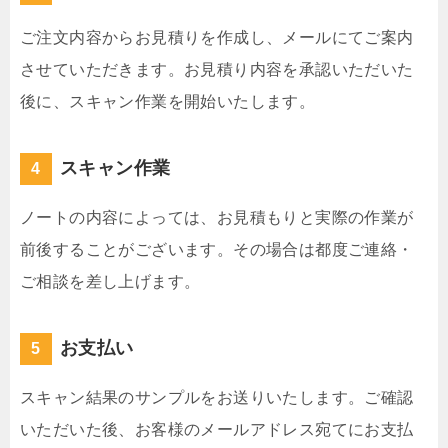
ご注文内容からお見積りを作成し、メールにてご案内
させていただきます。お見積り内容を承認いただいた
後に、スキャン作業を開始いたします。
スキャン作業
ノートの内容によっては、お見積もりと実際の作業が
前後することがございます。その場合は都度ご連絡・
ご相談を差し上げます。
お支払い
スキャン結果のサンプルをお送りいたします。ご確認
いただいた後、お客様のメールアドレス宛てにお支払