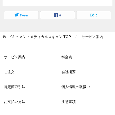
Tweet
0
0
ドキュメントメディカルスキャン
TOP
サービス案内
サービス案内
料金表
ご注文
会社概要
特定商取引法
個人情報の取扱い
お支払い方法
注意事項