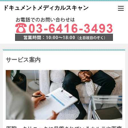
ドキュメントメディカルスキャン
サービス案内