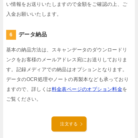
い情報をお送りいたしますので金額をご確認の上、ご
入金お願いいたします。
データ納品
基本の納品方法は、スキャンデータのダウンロードリ
ンクをお客様のメールアドレス宛にお送りしておりま
す。記録メディアでの納品はオプションとなります。
データのOCR処理やノートの再製本なども承っており
ますので、詳しくは
料金表ページのオプション料金
を
ご覧ください。
注文する