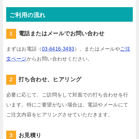
ご利用の流れ
電話またはメールでお問い合わせ
まずはお電話（
03-6416-3493
）、またはメールや
ご注
文ページ
からお問い合わせください。
打ち合わせ、ヒアリング
必要に応じて、ご訪問をして対面での打ち合わせを行
います。特にご要望がない場合は、電話やメールにて
ご注文内容をヒアリングさせていただきます。
お見積り