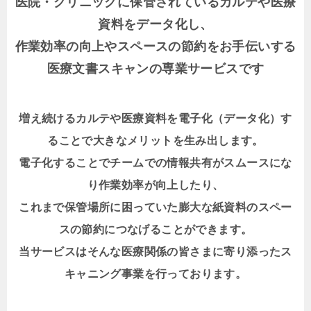
医院・クリニックに保管されているカルテや医療
資料をデータ化し、
作業効率の向上やスペースの節約をお手伝いする
医療文書スキャンの専業サービスです
増え続けるカルテや医療資料を電子化（データ化）す
ることで大きなメリットを生み出します。
電子化することでチームでの情報共有がスムースにな
り作業効率が向上したり、
これまで保管場所に困っていた膨大な紙資料のスペー
スの節約につなげることができます。
当サービスはそんな医療関係の皆さまに寄り添ったス
キャニング事業を行っております。