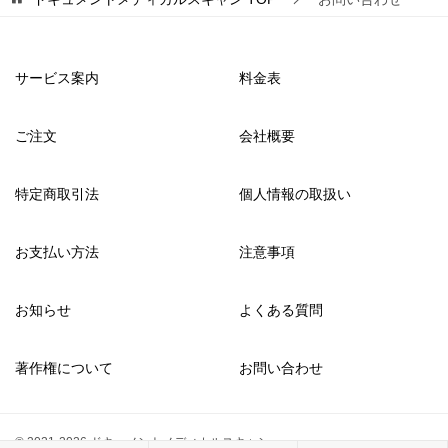
サービス案内
料金表
ご注文
会社概要
特定商取引法
個人情報の取扱い
お支払い方法
注意事項
お知らせ
よくある質問
著作権について
お問い合わせ
© 2021-2026 ドキュメントメディカルスキャン