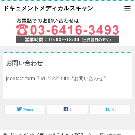
ドキュメントメディカルスキャン
お問い合わせ
[contact-form-7 id=”122″ title=”お問い合わせ”]
Tweet
0
0
ドキュメントメディカルスキャン
TOP
お問い合わせ